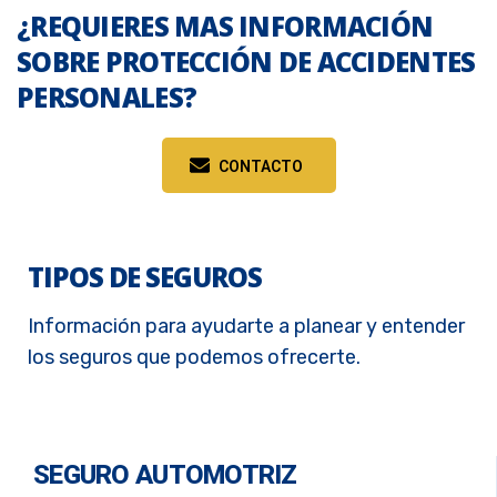
¿REQUIERES MAS INFORMACIÓN
SOBRE PROTECCIÓN DE ACCIDENTES
PERSONALES?
CONTACTO
TIPOS DE SEGUROS
Información para ayudarte a planear y entender
los seguros que podemos ofrecerte.
SEGURO AUTOMOTRIZ