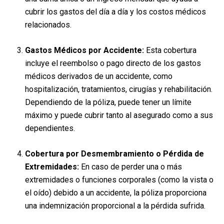
cubrir los gastos del día a día y los costos médicos
relacionados.
Gastos Médicos por Accidente:
Esta cobertura
incluye el reembolso o pago directo de los gastos
médicos derivados de un accidente, como
hospitalización, tratamientos, cirugías y rehabilitación.
Dependiendo de la póliza, puede tener un límite
máximo y puede cubrir tanto al asegurado como a sus
dependientes.
Cobertura por Desmembramiento o Pérdida de
Extremidades:
En caso de perder una o más
extremidades o funciones corporales (como la vista o
el oído) debido a un accidente, la póliza proporciona
una indemnización proporcional a la pérdida sufrida.