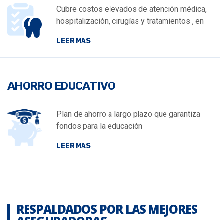
Cubre costos elevados de atención médica,
hospitalización, cirugías y tratamientos , en
LEER MAS
AHORRO EDUCATIVO
Plan de ahorro a largo plazo que garantiza
fondos para la educación
LEER MAS
RESPALDADOS POR LAS MEJORES