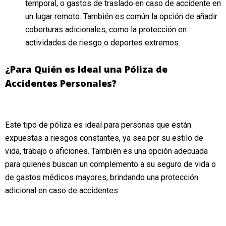
temporal, o gastos de traslado en caso de accidente en
un lugar remoto. También es común la opción de añadir
coberturas adicionales, como la protección en
actividades de riesgo o deportes extremos.
¿Para Quién es Ideal una Póliza de
Accidentes Personales?
Este tipo de póliza es ideal para personas que están
expuestas a riesgos constantes, ya sea por su estilo de
vida, trabajo o aficiones. También es una opción adecuada
para quienes buscan un complemento a su seguro de vida o
de gastos médicos mayores, brindando una protección
adicional en caso de accidentes.