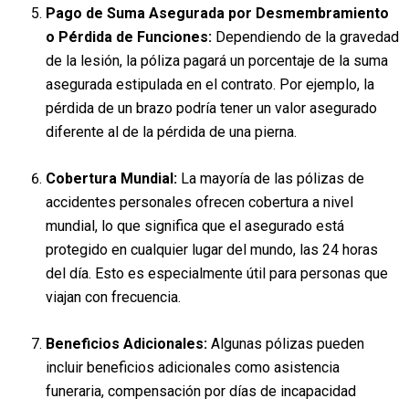
Pago de Suma Asegurada por Desmembramiento
o Pérdida de Funciones:
Dependiendo de la gravedad
de la lesión, la póliza pagará un porcentaje de la suma
asegurada estipulada en el contrato. Por ejemplo, la
pérdida de un brazo podría tener un valor asegurado
diferente al de la pérdida de una pierna.
Cobertura Mundial:
La mayoría de las pólizas de
accidentes personales ofrecen cobertura a nivel
mundial, lo que significa que el asegurado está
protegido en cualquier lugar del mundo, las 24 horas
del día. Esto es especialmente útil para personas que
viajan con frecuencia.
Beneficios Adicionales:
Algunas pólizas pueden
incluir beneficios adicionales como asistencia
funeraria, compensación por días de incapacidad