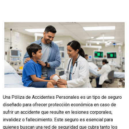
Una Póliza de Accidentes Personales es un tipo de seguro
diseñado para ofrecer protección económica en caso de
sufrir un accidente que resulte en lesiones corporales,
invalidez o fallecimiento. Este seguro es esencial para
quienes buscan una red de seguridad que cubra tanto los