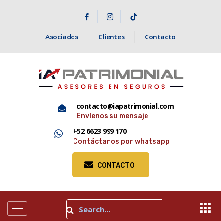
Asociados
Clientes
Contacto
contacto@iapatrimonial.com
Envíenos su mensaje
+52 6623 999 170
Contáctanos por whatsapp
CONTACTO