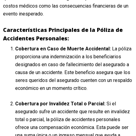
costos médicos como las consecuencias financieras de un
evento inesperado.
Características Principales de la Póliza de
Accidentes Personales:
Cobertura en Caso de Muerte Accidental:
La póliza
proporciona una indemnización a los beneficiarios
designados en caso de fallecimiento del asegurado a
causa de un accidente. Este beneficio asegura que los
seres queridos del asegurado cuenten con un respaldo
económico en un momento crítico.
Cobertura por Invalidez Total o Parcial:
Si el
asegurado sufre un accidente que resulte en invalidez
total o parcial, la póliza de accidentes personales
ofrece una compensación económica. Esta puede ser
una suma única o un ingreso mensual que ayuda a