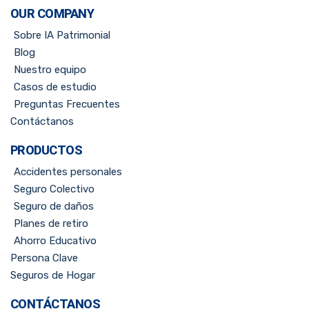
OUR COMPANY
Sobre IA Patrimonial
Blog
Nuestro equipo
Casos de estudio
Preguntas Frecuentes
Contáctanos
PRODUCTOS
Accidentes personales
Seguro Colectivo
Seguro de daños
Planes de retiro
Ahorro Educativo
Persona Clave
Seguros de Hogar
CONTÁCTANOS