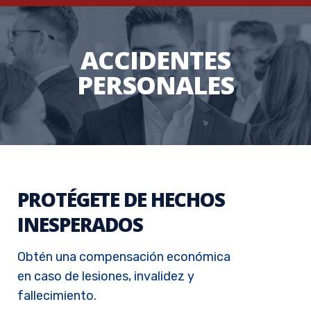
ACCIDENTES
PERSONALES
PROTÉGETE DE HECHOS
INESPERADOS
Obtén una compensación económica
en caso de lesiones, invalidez y
fallecimiento.