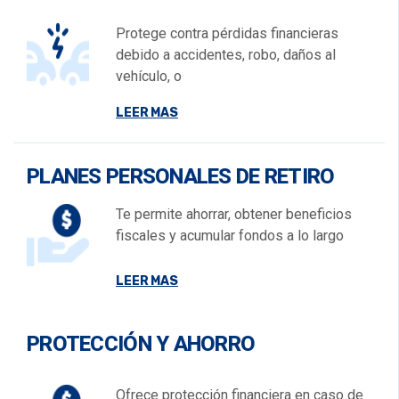
Protege contra pérdidas financieras
debido a accidentes, robo, daños al
vehículo, o
LEER MAS
PLANES PERSONALES DE RETIRO
Te permite ahorrar, obtener beneficios
fiscales y acumular fondos a lo largo
LEER MAS
PROTECCIÓN Y AHORRO
Ofrece protección financiera en caso de