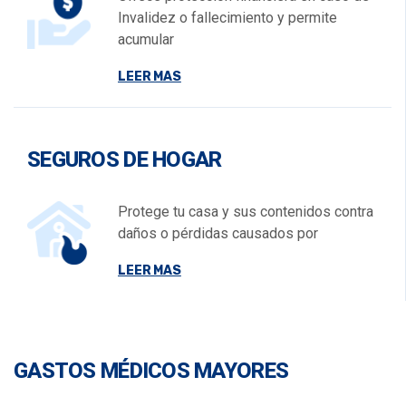
Invalidez o fallecimiento y permite
acumular
LEER MAS
SEGUROS DE HOGAR
Protege tu casa y sus contenidos contra
daños o pérdidas causados por
LEER MAS
GASTOS MÉDICOS MAYORES