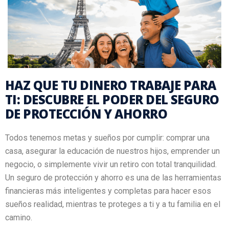
HAZ QUE TU DINERO TRABAJE PARA
TI: DESCUBRE EL PODER DEL SEGURO
DE PROTECCIÓN Y AHORRO
Todos tenemos metas y sueños por cumplir: comprar una
casa, asegurar la educación de nuestros hijos, emprender un
negocio, o simplemente vivir un retiro con total tranquilidad.
Un seguro de protección y ahorro es una de las herramientas
financieras más inteligentes y completas para hacer esos
sueños realidad, mientras te proteges a ti y a tu familia en el
camino.