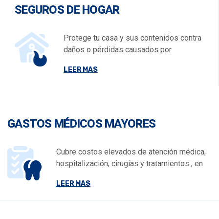
SEGUROS DE HOGAR
Protege tu casa y sus contenidos contra
daños o pérdidas causados por
LEER MAS
GASTOS MÉDICOS MAYORES
Cubre costos elevados de atención médica,
hospitalización, cirugías y tratamientos , en
LEER MAS