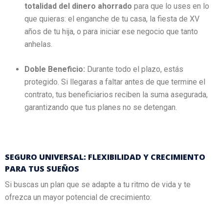
totalidad del dinero ahorrado
para que lo uses en lo
que quieras: el enganche de tu casa, la fiesta de XV
años de tu hija, o para iniciar ese negocio que tanto
anhelas.
Doble Beneficio:
Durante todo el plazo, estás
protegido. Si llegaras a faltar antes de que termine el
contrato, tus beneficiarios reciben la suma asegurada,
garantizando que tus planes no se detengan.
SEGURO UNIVERSAL: FLEXIBILIDAD Y CRECIMIENTO
PARA TUS SUEÑOS
Si buscas un plan que se adapte a tu ritmo de vida y te
ofrezca un mayor potencial de crecimiento: