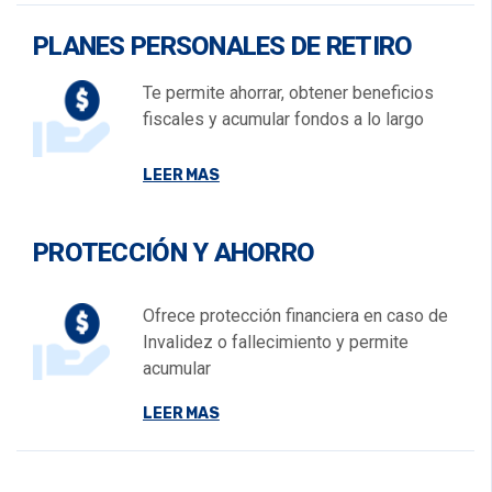
PLANES PERSONALES DE RETIRO
Te permite ahorrar, obtener beneficios
fiscales y acumular fondos a lo largo
LEER MAS
PROTECCIÓN Y AHORRO
Ofrece protección financiera en caso de
Invalidez o fallecimiento y permite
acumular
LEER MAS