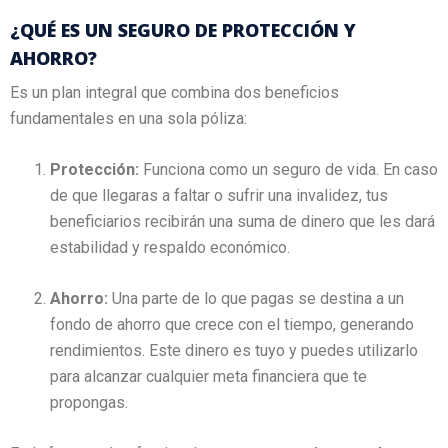
¿QUÉ ES UN SEGURO DE PROTECCIÓN Y
AHORRO?
Es un plan integral que combina dos beneficios
fundamentales en una sola póliza:
Protección:
Funciona como un seguro de vida. En caso
de que llegaras a faltar o sufrir una invalidez, tus
beneficiarios recibirán una suma de dinero que les dará
estabilidad y respaldo económico.
Ahorro:
Una parte de lo que pagas se destina a un
fondo de ahorro que crece con el tiempo, generando
rendimientos. Este dinero es tuyo y puedes utilizarlo
para alcanzar cualquier meta financiera que te
propongas.