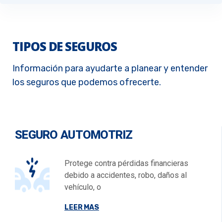
TIPOS DE SEGUROS
Información para ayudarte a planear y entender
los seguros que podemos ofrecerte.
SEGURO AUTOMOTRIZ
Protege contra pérdidas financieras
debido a accidentes, robo, daños al
vehículo, o
LEER MAS