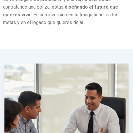
contratando una póliza, estás
diseñando el futuro que
quieres vivir.
Es una inversión en tu tranquilidad, en tus
metas y en el legado que quieres dejar.