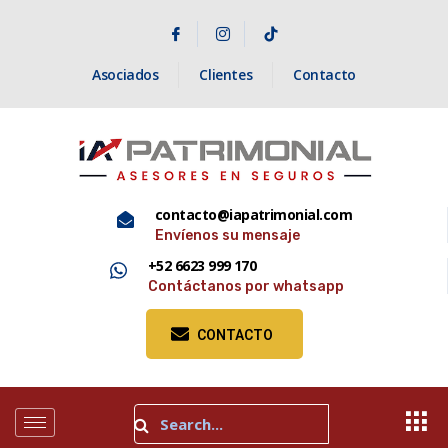
Asociados
Clientes
Contacto
contacto@iapatrimonial.com
Envíenos su mensaje
+52 6623 999 170
Contáctanos por whatsapp
CONTACTO