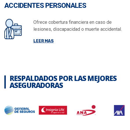
ACCIDENTES PERSONALES
Ofrece cobertura financiera en caso de
lesiones, discapacidad o muerte accidental.
LEER MAS
RESPALDADOS POR LAS MEJORES
ASEGURADORAS