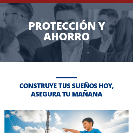
PROTECCIÓN Y
AHORRO
CONSTRUYE TUS SUEÑOS HOY,
ASEGURA TU MAÑANA