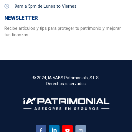
9am a 5pm de Lunes to Viernes
NEWSLETTER
Recibe artículos y tips para proteger tu patrimonio y mejorar
tus finanzas
© 2024, IA VABS Patrimonials, S.L.S.
Derechos reservados