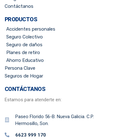
Contáctanos
PRODUCTOS
Accidentes personales
Seguro Colectivo
Seguro de daños
Planes de retiro
Ahorro Educativo
Persona Clave
Seguros de Hogar
CONTÁCTANOS
Estamos para atenderte en:
Paseo Florido 56-B. Nueva Galicia. C.P.
Hermosillo, Son.
6623 999 170