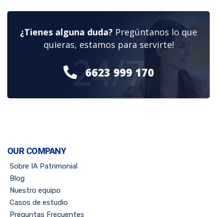
¿Tienes alguna duda?
Pregúntanos lo que
quieras, estamos para servirte!
24/7
6623 999 170
OUR COMPANY
Sobre IA Patrimonial
Blog
Nuestro equipo
Casos de estudio
Preguntas Frecuentes