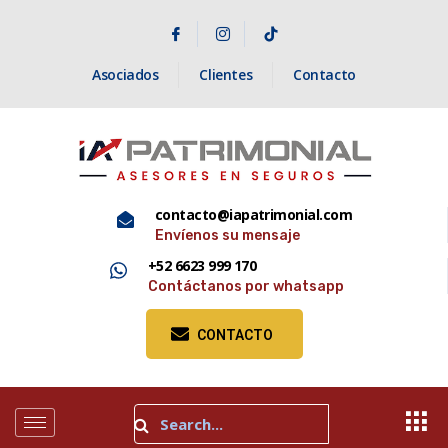
Asociados
Clientes
Contacto
contacto@iapatrimonial.com
Envíenos su mensaje
+52 6623 999 170
Contáctanos por whatsapp
CONTACTO