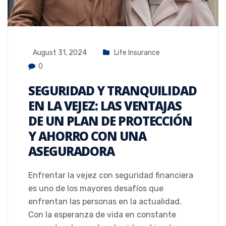
August 31, 2024
Life Insurance
0
SEGURIDAD Y TRANQUILIDAD
EN LA VEJEZ: LAS VENTAJAS
DE UN PLAN DE PROTECCIÓN
Y AHORRO CON UNA
ASEGURADORA
Enfrentar la vejez con seguridad financiera
es uno de los mayores desafíos que
enfrentan las personas en la actualidad.
Con la esperanza de vida en constante