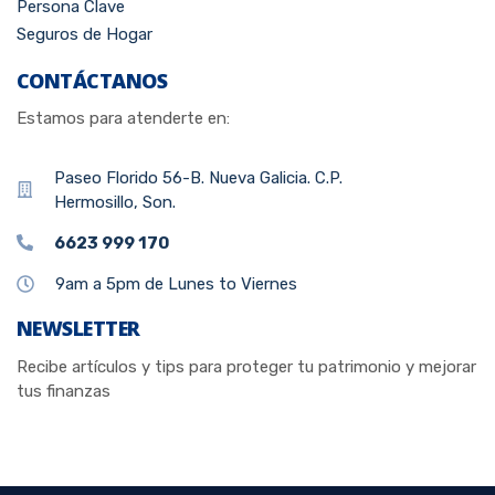
Persona Clave
Seguros de Hogar
CONTÁCTANOS
Estamos para atenderte en:
Paseo Florido 56-B. Nueva Galicia. C.P.
Hermosillo, Son.
6623 999 170
9am a 5pm de Lunes to Viernes
NEWSLETTER
Recibe artículos y tips para proteger tu patrimonio y mejorar
tus finanzas