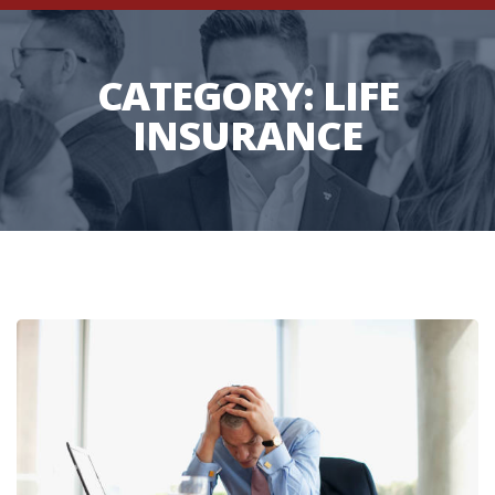
CATEGORY:
LIFE
INSURANCE