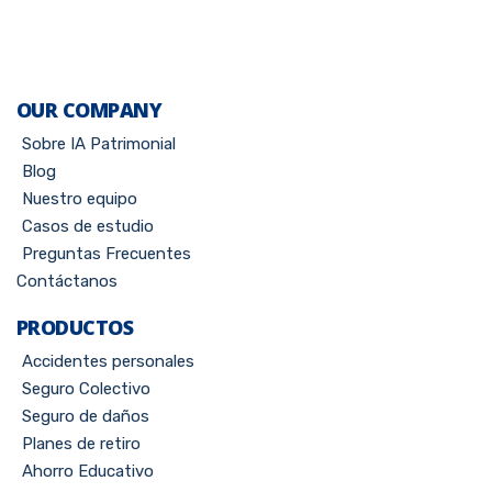
OUR COMPANY
Sobre IA Patrimonial
Blog
Nuestro equipo
Casos de estudio
Preguntas Frecuentes
Contáctanos
PRODUCTOS
Accidentes personales
Seguro Colectivo
Seguro de daños
Planes de retiro
Ahorro Educativo