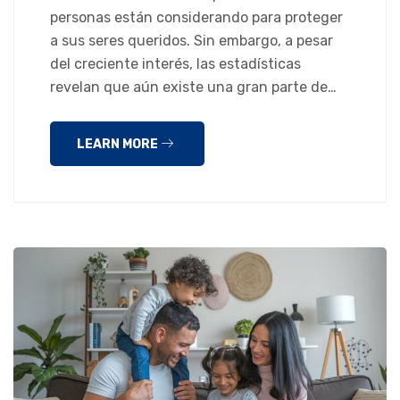
personas están considerando para proteger
a sus seres queridos. Sin embargo, a pesar
del creciente interés, las estadísticas
revelan que aún existe una gran parte de…
LEARN MORE