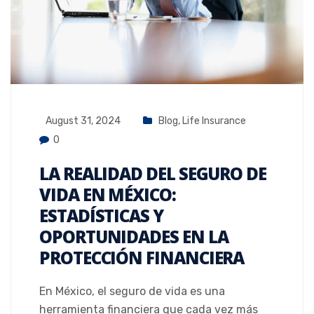
August 31, 2024
Blog
,
Life Insurance
0
LA REALIDAD DEL SEGURO DE
VIDA EN MÉXICO:
ESTADÍSTICAS Y
OPORTUNIDADES EN LA
PROTECCIÓN FINANCIERA
En México, el seguro de vida es una
herramienta financiera que cada vez más