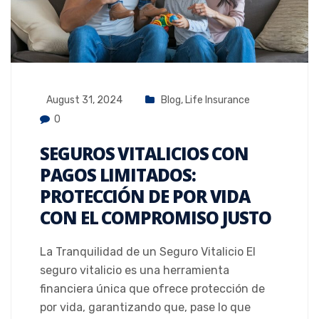
August 31, 2024
Blog
,
Life Insurance
0
SEGUROS VITALICIOS CON
PAGOS LIMITADOS:
PROTECCIÓN DE POR VIDA
CON EL COMPROMISO JUSTO
La Tranquilidad de un Seguro Vitalicio El
seguro vitalicio es una herramienta
financiera única que ofrece protección de
por vida, garantizando que, pase lo que