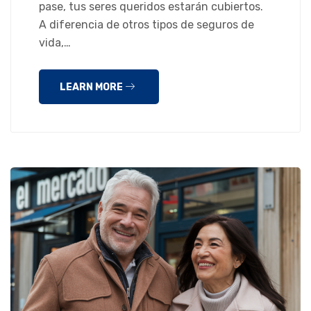
pase, tus seres queridos estarán cubiertos.
A diferencia de otros tipos de seguros de
vida,…
LEARN MORE